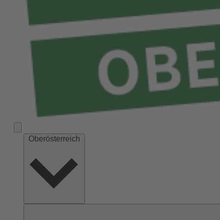
Oberösterreich