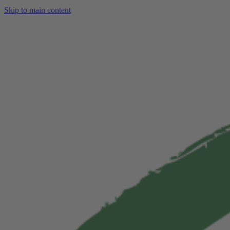
Skip to main content