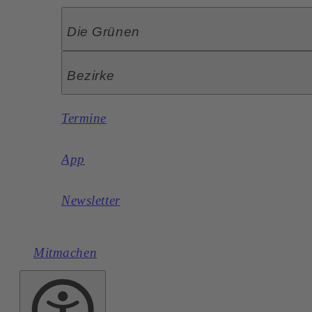
Die Grünen
Bezirke
Termine
App
Newsletter
Mitmachen