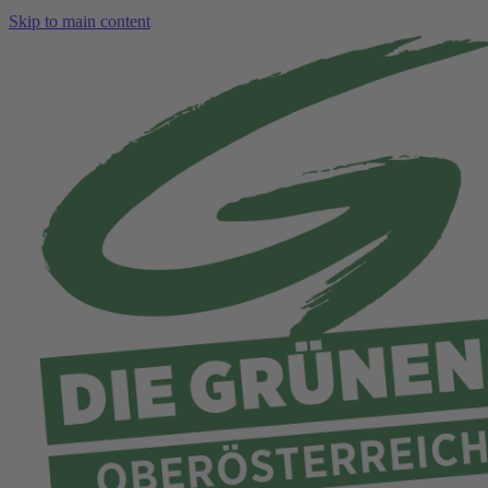
Skip to main content