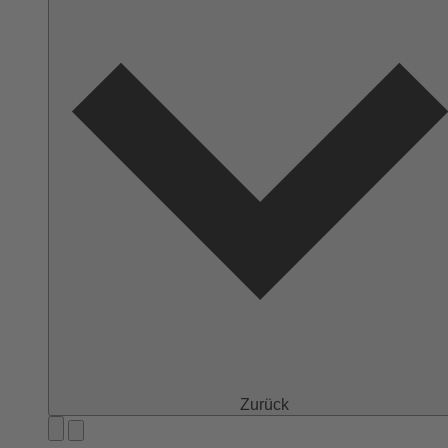
Zurück