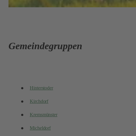
Gemeindegruppen
Hinterstoder
Kirchdorf
Kremsmünster
Micheldorf