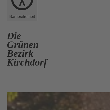
Barrierefreiheit
Die
Grünen
Bezirk
Kirchdorf