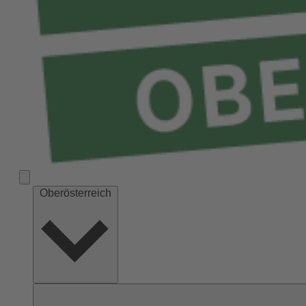
Oberösterreich