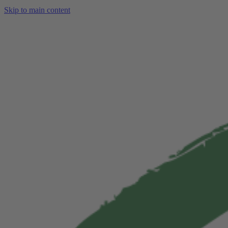
Skip to main content