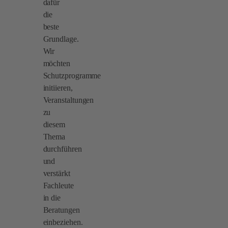
dafür
die
beste
Grundlage.
Wir
möchten
Schutzprogramme
initiieren,
Veranstaltungen
zu
diesem
Thema
durchführen
und
verstärkt
Fachleute
in die
Beratungen
einbeziehen.