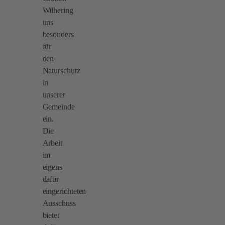
Wilhering
uns
besonders
für
den
Naturschutz
in
unserer
Gemeinde
ein.
Die
Arbeit
im
eigens
dafür
eingerichteten
Ausschuss
bietet