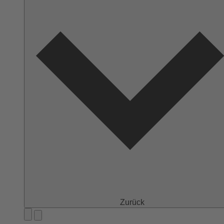
Zurück