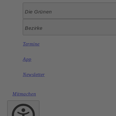
Die Grünen
Bezirke
Termine
App
Newsletter
Mitmachen