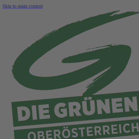
Skip to main content