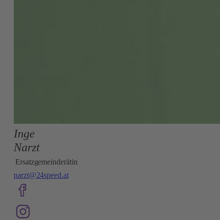
Inge
Narzt
Ersatzgemeinderätin
narzt@24speed.at