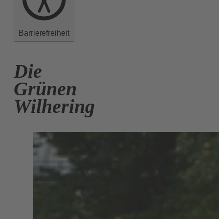
Barrierefreiheit
Die
Grünen
Wilhering