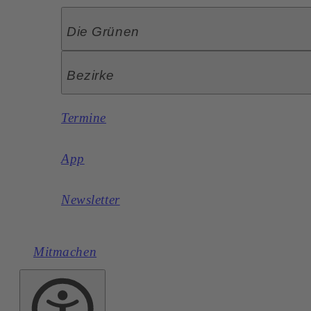
Die Grünen
Bezirke
Termine
App
Newsletter
Mitmachen