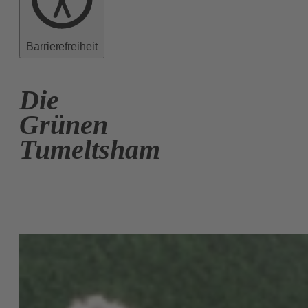
Barrierefreiheit
Die
Grünen
Tumeltsham