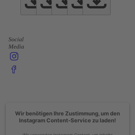
Social
Media
Wir benötigen Ihre Zustimmung, um den
Instagram Content-Service zu laden!
Wir verwenden Instagram Content, um Inhalte