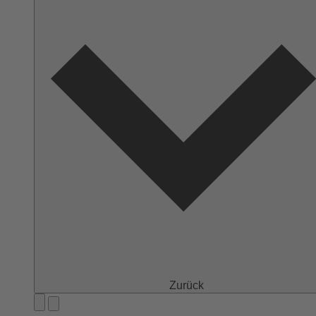
Zurück