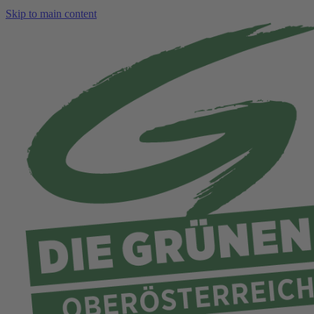
Skip to main content