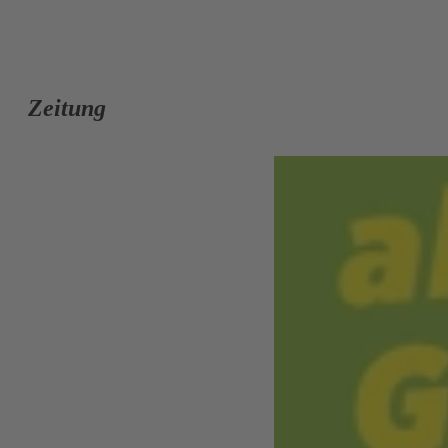
Zeitung