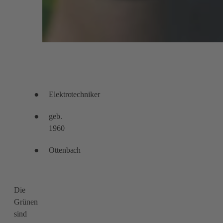
Elektrotechniker
geb.
1960
Ottenbach
Die
Grünen
sind