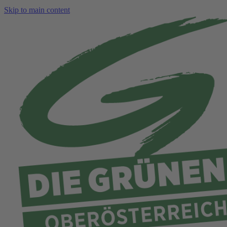
Skip to main content