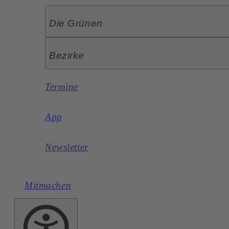
Die Grünen
Bezirke
Termine
App
Newsletter
Mitmachen