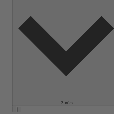
Zurück