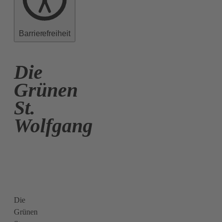
Barrierefreiheit
Die
Grünen
St.
Wolfgang
Die
Grünen