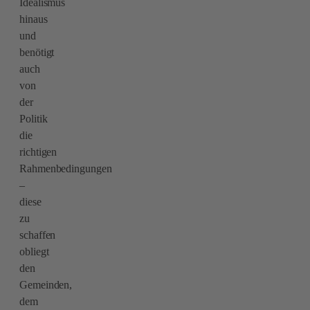
Idealismus
hinaus
und
benötigt
auch
von
der
Politik
die
richtigen
Rahmenbedingungen
–
diese
zu
schaffen
obliegt
den
Gemeinden,
dem