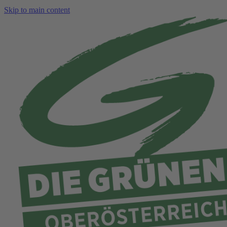
Skip to main content