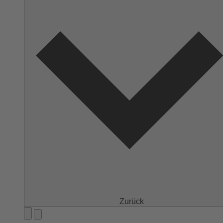
Zurück