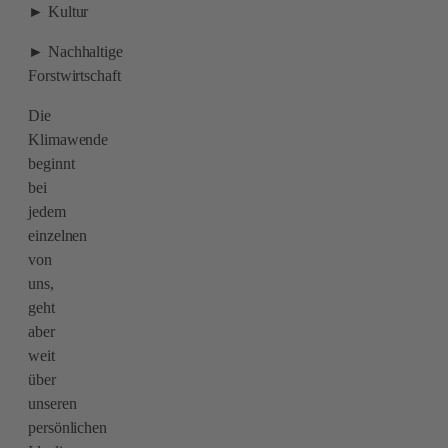
► Kultur
► Nachhaltige
Forstwirtschaft
Die
Klimawende
beginnt
bei
jedem
einzelnen
von
uns,
geht
aber
weit
über
unseren
persönlichen