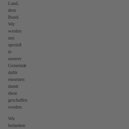
Land,
dem
Bund.
Wir
werden
uns
speziell
in
unserer
Gemeinde
dafür
einsetzen
damit
diese
geschaffen
werden.
Wir
bedanken