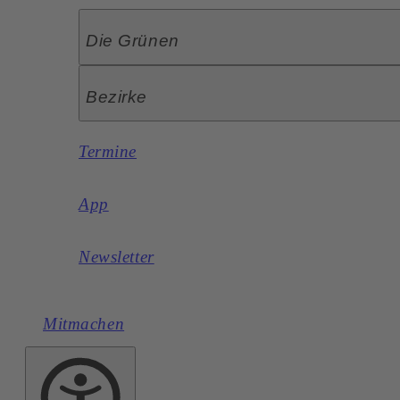
Die Grünen
Bezirke
Termine
App
Newsletter
Mitmachen