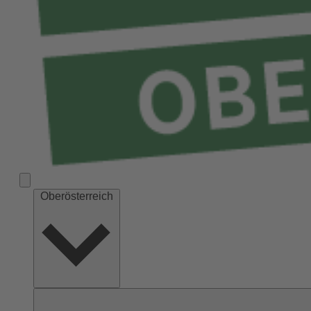
Oberösterreich