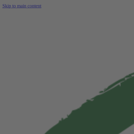
Skip to main content