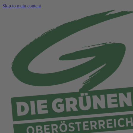
Skip to main content