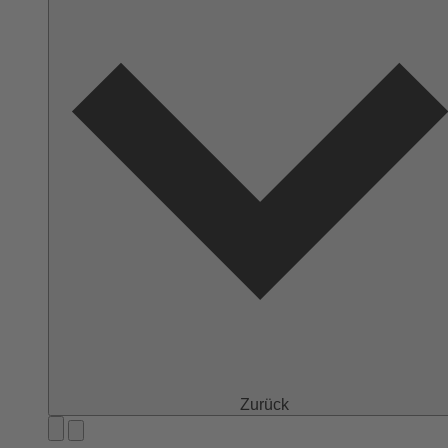
Zurück