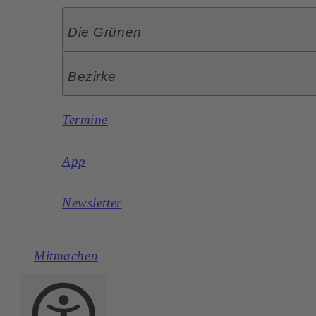
Die Grünen
Bezirke
Termine
App
Newsletter
Mitmachen