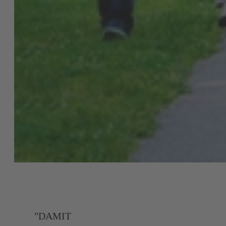
"DAMIT