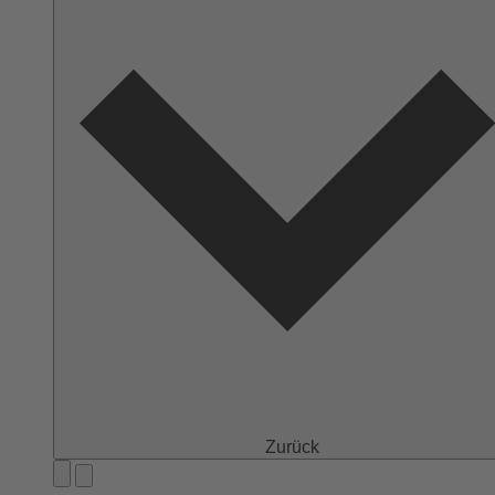
Zurück