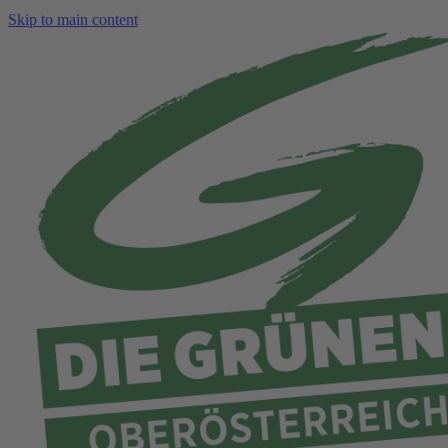
Skip to main content