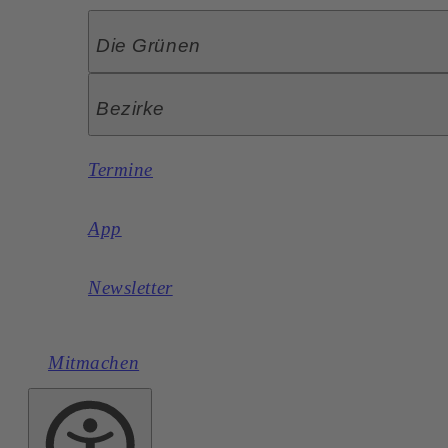
Die Grünen
Bezirke
Termine
App
Newsletter
Mitmachen