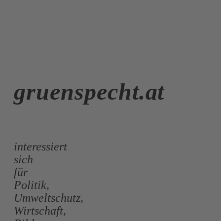
gruenspecht.at
interessiert
sich
für
Politik,
Umweltschutz,
Wirtschaft,