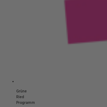
Grüne
Ried
Programm