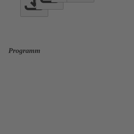
Programm