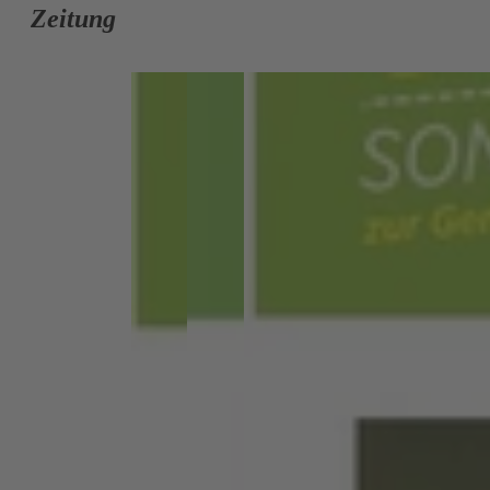
Zeitung