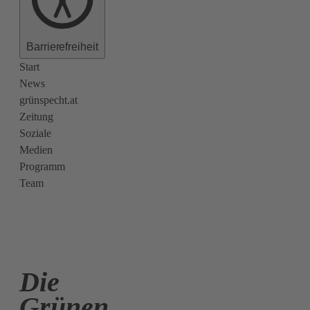
Barrierefreiheit
Start
News
grünspecht.at
Zeitung
Soziale
Medien
Programm
Team
Die
Grünen