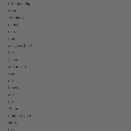
offenkundig
kein
Problem
damit,
dass
nun
ausgerechnet
bei
jenen
abkassiert
wird,
die
bereits
auf
die
Bahn
umgestiegen
sind,
die