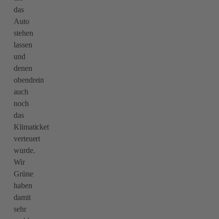
das
Auto
stehen
lassen
und
denen
obendrein
auch
noch
das
Klimaticket
verteuert
wurde.
Wir
Grüne
haben
damit
sehr