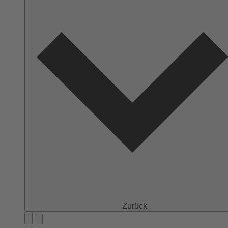
Zurück