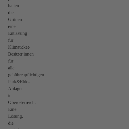
hatten
die
Grünen
eine
Entlastung
für
Klimaticket-
Besitzer:innen
für
alle
gebührenpflichtigen
Park&Ride-
Anlagen
in
Oberösterreich.
Eine
Lösung,
die