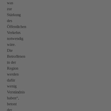
was
zur
Stärkung
des
Öffentlichen
Verkehrs
notwendig
wäre.
Die
Betroffenen
in der
Region
werden
dafür
wenig
Verständnis
haben“,
betont
der