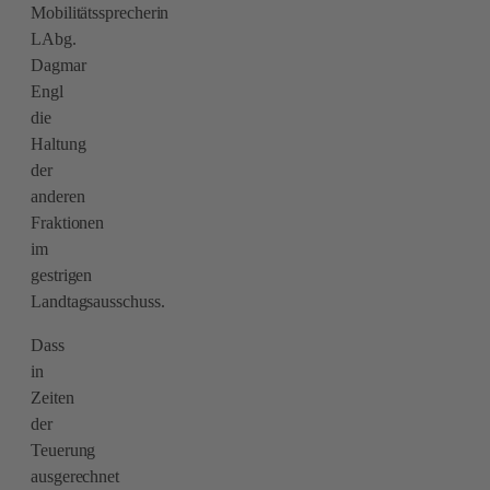
Mobilitätssprecherin
LAbg.
Dagmar
Engl
die
Haltung
der
anderen
Fraktionen
im
gestrigen
Landtagsausschuss.
Dass
in
Zeiten
der
Teuerung
ausgerechnet