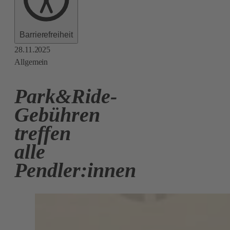
Barrierefreiheit
28.11.2025
Allgemein
Park&Ride-
Gebühren
treffen
alle
Pendler:innen