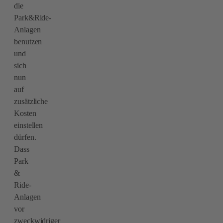
die
Park&Ride-
Anlagen
benutzen
und
sich
nun
auf
zusätzliche
Kosten
einstellen
dürfen.
Dass
Park
&
Ride-
Anlagen
vor
zweckwidriger