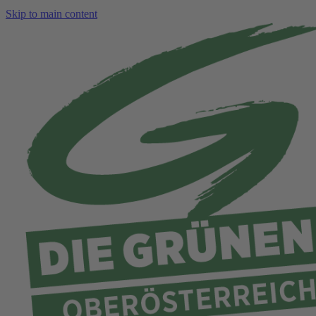
Skip to main content