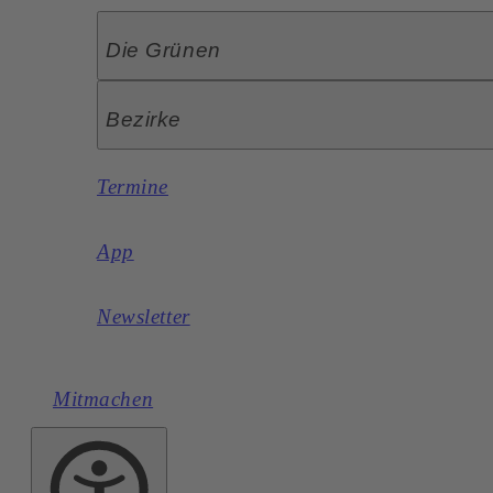
Die Grünen
Bezirke
Termine
App
Newsletter
Mitmachen