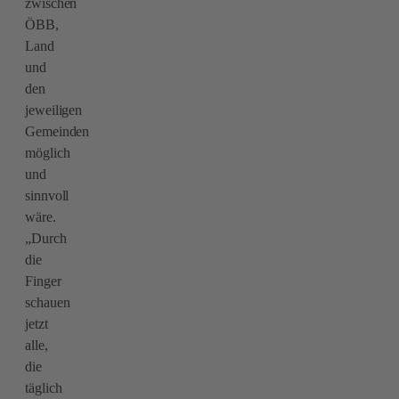
zwischen
ÖBB,
Land
und
den
jeweiligen
Gemeinden
möglich
und
sinnvoll
wäre.
„Durch
die
Finger
schauen
jetzt
alle,
die
täglich