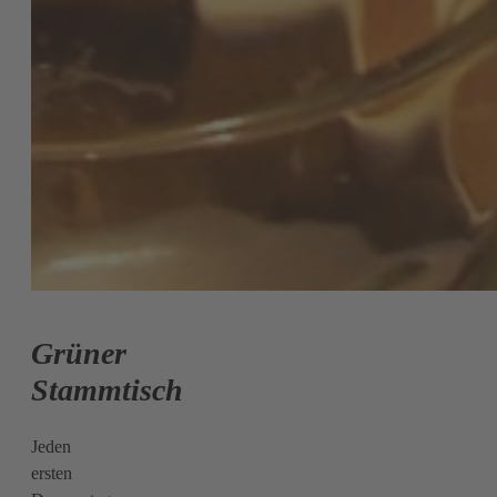
Grüner
Stammtisch
Jeden
ersten