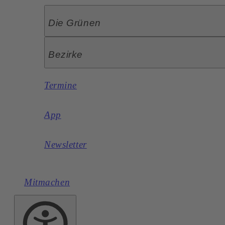
Die Grünen
Bezirke
Termine
App
Newsletter
Mitmachen