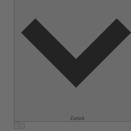
Zurück