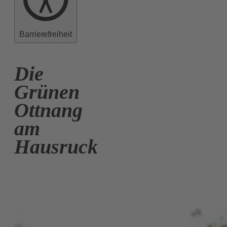
Barrierefreiheit
Die
Grünen
Ottnang
am
Hausruck