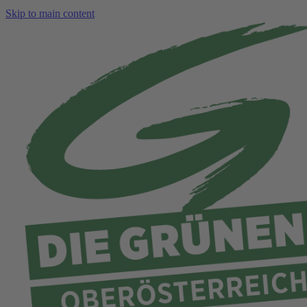
Skip to main content