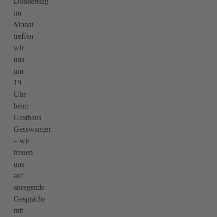
Donnerstag
im
Monat
treffen
wir
uns
um
19
Uhr
beim
Gasthaus
Gesswanger
– wir
freuen
uns
auf
anregende
Gespräche
mit