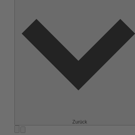
Zurück