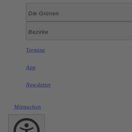
Die Grünen
Bezirke
Termine
App
Newsletter
Mitmachen