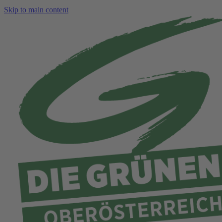
Skip to main content