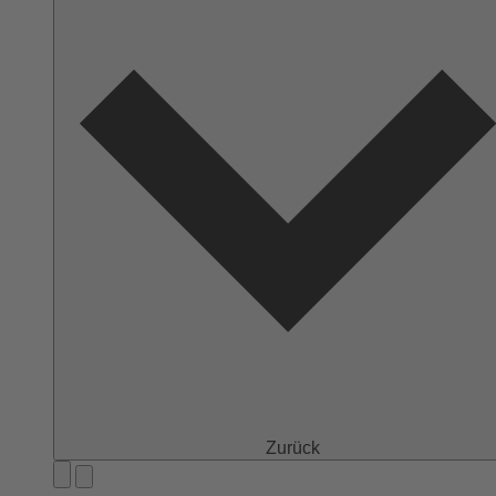
Zurück