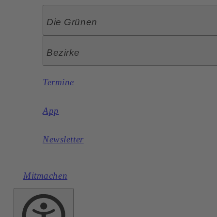
Die Grünen
Bezirke
Termine
App
Newsletter
Mitmachen