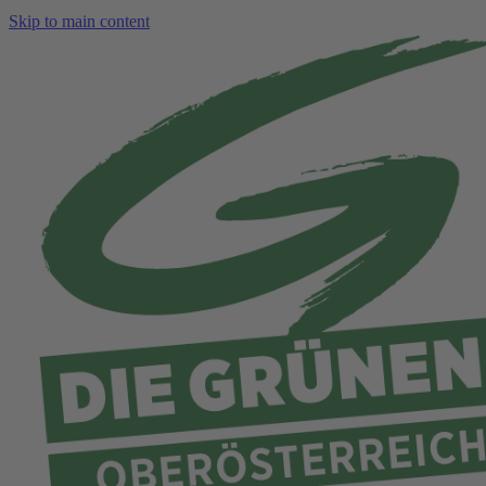
Skip to main content