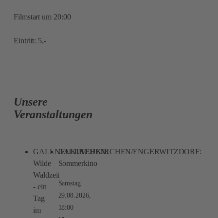
Filmstart um 20:00
Eintritt: 5,-
Unsere
Veranstaltungen
GALLNEUKIRCHEN:
GALLNEUKIRCHEN/ENGERWITZDORF:
Wilde
Sommerkino
Waldzeit
Samstag
- ein
29.08.2026,
Tag
18:00
im