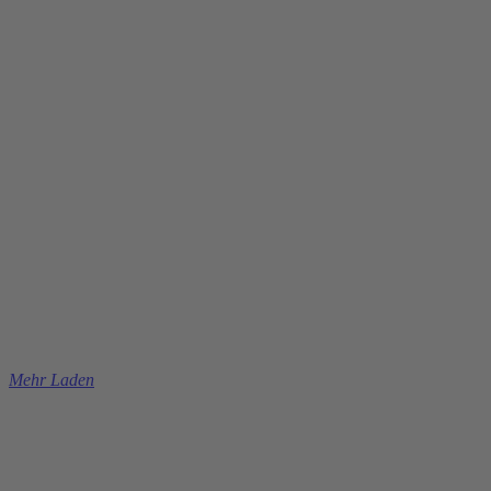
Mehr Laden