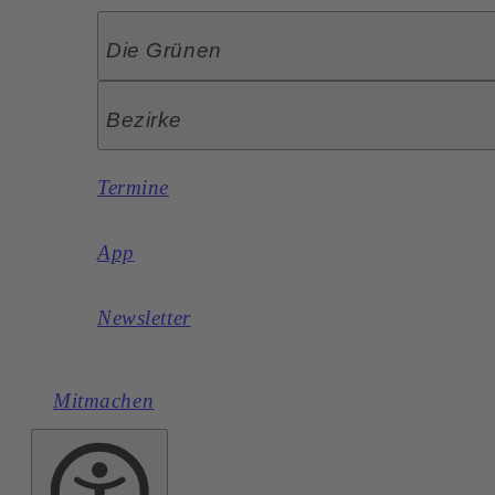
Die Grünen
Bezirke
Termine
App
Newsletter
Mitmachen