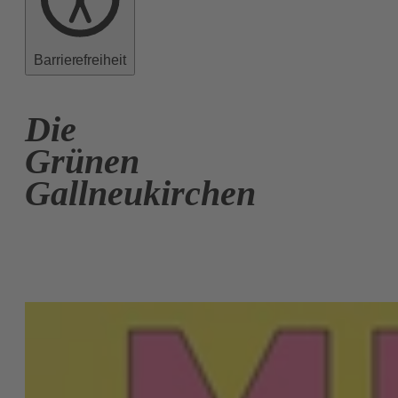
Barrierefreiheit
Die
Grünen
Gallneukirchen