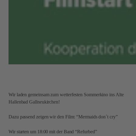
Wir laden gemeinsam zum wetterfesten Sommerkino ins Alte
Hallenbad Gallneukirchen!
Dazu passend zeigen wir den Film: “Mermaids don´t cry”
Wir starten um 18:00 mit der Band “Refurbed”