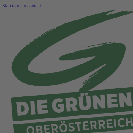
Skip to main content