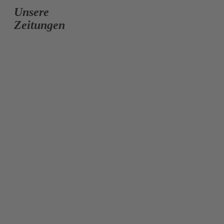
Unsere
Zeitungen