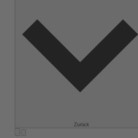
Zurück