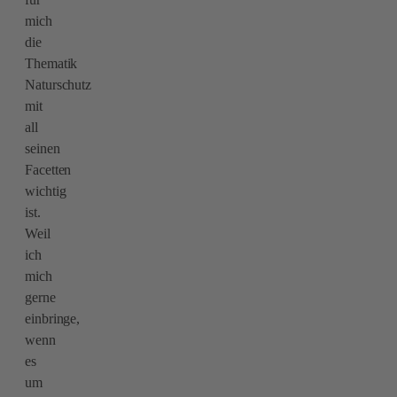
mich
die
Thematik
Naturschutz
mit
all
seinen
Facetten
wichtig
ist.
Weil
ich
mich
gerne
einbringe,
wenn
es
um