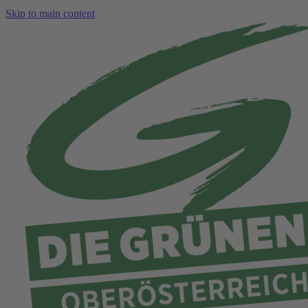
Skip to main content