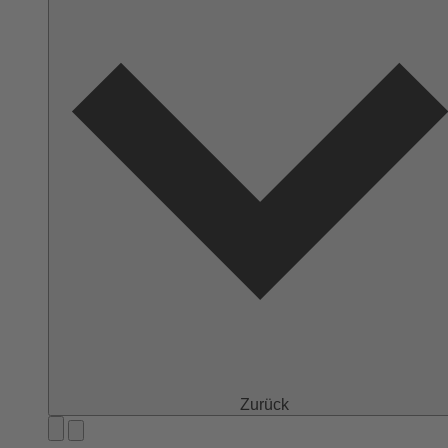
Zurück