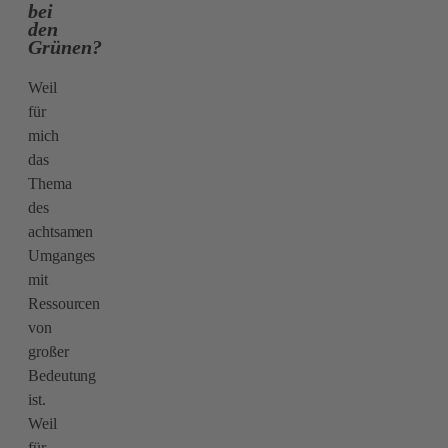
bei
den
Grünen?
Weil
für
mich
das
Thema
des
achtsamen
Umganges
mit
Ressourcen
von
großer
Bedeutung
ist.
Weil
für