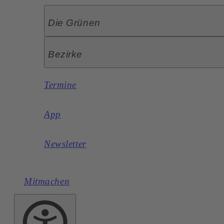
Die Grünen
Bezirke
Termine
App
Newsletter
Mitmachen