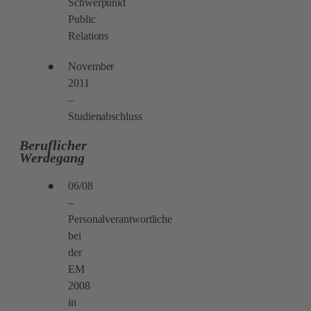
Schwerpunkt
Public
Relations
November
2011
–
Studienabschluss
Beruflicher
Werdegang
06/08
–
Personalverantwortliche
bei
der
EM
2008
in