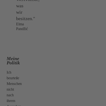
was
wir
besitzen."
Elma
Pandžić
Meine
Politik
Ich
beurteile
Menschen
nicht
nach
ihrem