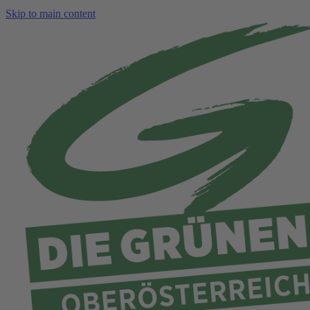
Skip to main content