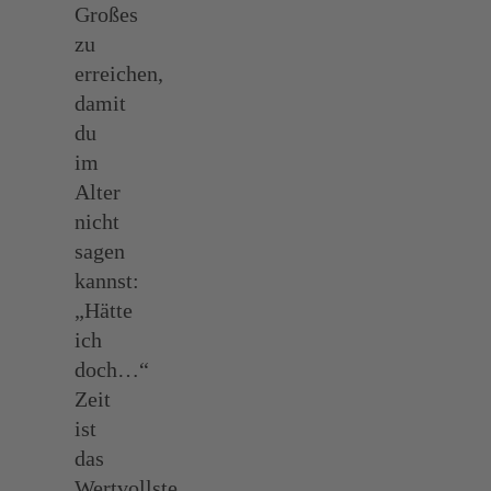
Großes
zu
erreichen,
damit
du
im
Alter
nicht
sagen
kannst:
„Hätte
ich
doch…“
Zeit
ist
das
Wertvollste,