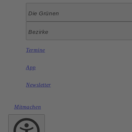
Die Grünen
Bezirke
Termine
App
Newsletter
Mitmachen