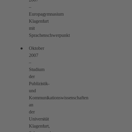
–
Europagymnasium
Klagenfurt
mit
Sprachenschwerpunkt
Oktober
2007
–
Studium
der
Publizistik-
und
Kommunikationswissenschaften
an
der
Universität
Klagenfurt,