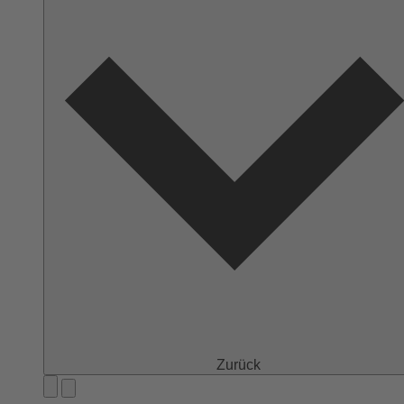
Zurück