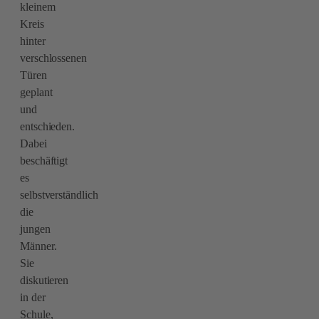
kleinem
Kreis
hinter
verschlossenen
Türen
geplant
und
entschieden.
Dabei
beschäftigt
es
selbstverständlich
die
jungen
Männer.
Sie
diskutieren
in der
Schule,