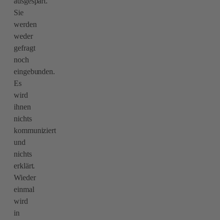
ausgespart.
Sie
werden
weder
gefragt
noch
eingebunden.
Es
wird
ihnen
nichts
kommuniziert
und
nichts
erklärt.
Wieder
einmal
wird
in