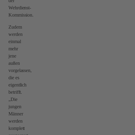
der
Wehrdienst-
Kommission.
Zudem
werden
einmal
mehr
jene
außen
vorgelassen,
die es
eigentlich
betrifft.
„Die
jungen
Männer
werden
komplett