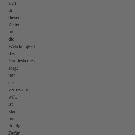
sich
in
diesen
Zeiten
um
die
Wehrfähigkeit
des
Bundesheeres
sorgt
und
sie
verbessern
will,
ist
klar
und
richtig.
Dafür