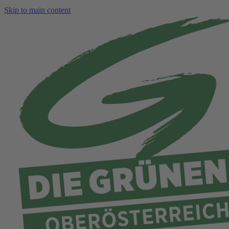
Skip to main content