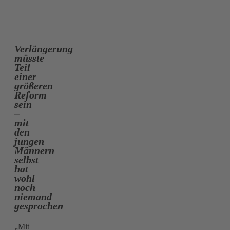
Verlängerung
müsste
Teil
einer
größeren
Reform
sein
–
mit
den
jungen
Männern
selbst
hat
wohl
noch
niemand
gesprochen
„Mit