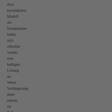
dem
favorisierten
Modell
der
Kommission
bahnt
sich
offenbar
wieder
eine
halbgare
Lösung
an.
Wenn
Verlängerung
dann
müsste
sie