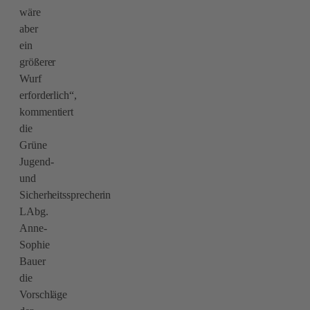
wäre
aber
ein
größerer
Wurf
erforderlich“,
kommentiert
die
Grüne
Jugend-
und
Sicherheitssprecherin
LAbg.
Anne-
Sophie
Bauer
die
Vorschläge