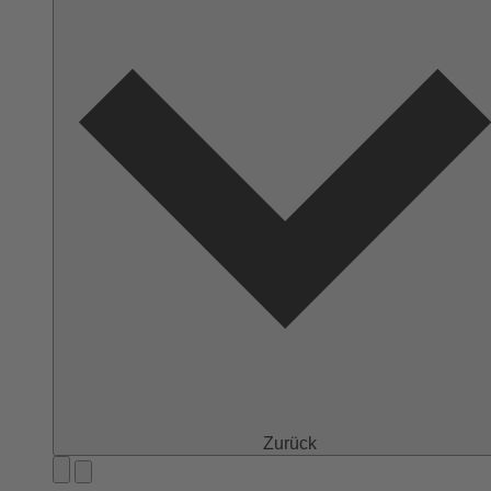
Zurück