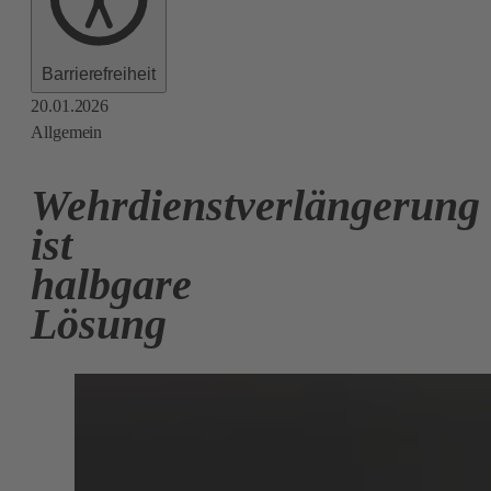
Barrierefreiheit
20.01.2026
Allgemein
Wehrdienstverlängerung
ist
halbgare
Lösung