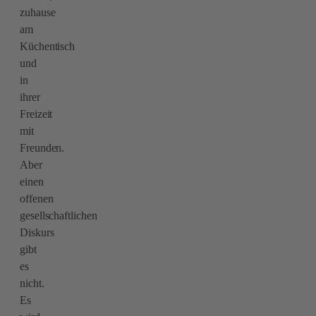
zuhause
am
Küchentisch
und
in
ihrer
Freizeit
mit
Freunden.
Aber
einen
offenen
gesellschaftlichen
Diskurs
gibt
es
nicht.
Es