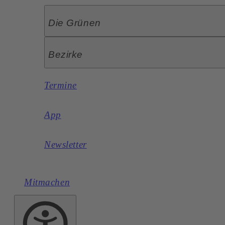
Die Grünen
Bezirke
Termine
App
Newsletter
Mitmachen