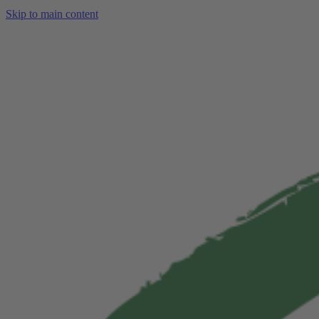
Skip to main content