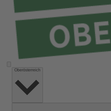
Oberösterreich