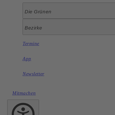
Die Grünen
Bezirke
Termine
App
Newsletter
Mitmachen