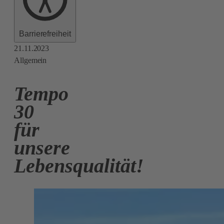
Barrierefreiheit
21.11.2023
Allgemein
Tempo
30
für
unsere
Lebensqualität!