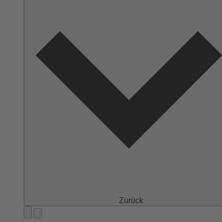
Zurück