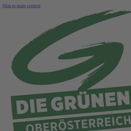
Skip to main content