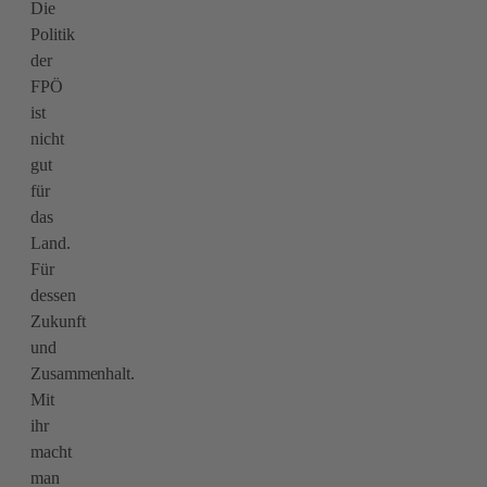
Die
Politik
der
FPÖ
ist
nicht
gut
für
das
Land.
Für
dessen
Zukunft
und
Zusammenhalt.
Mit
ihr
macht
man