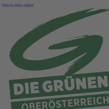
Skip to main content