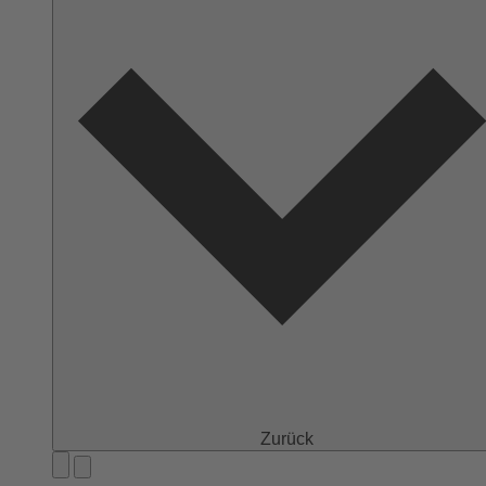
Zurück