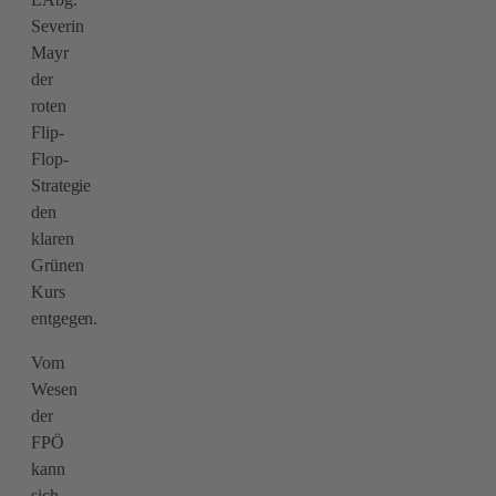
Severin
Mayr
der
roten
Flip-
Flop-
Strategie
den
klaren
Grünen
Kurs
entgegen.
Vom
Wesen
der
FPÖ
kann
sich