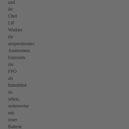
und
ihr
Chef
LR
Winkler
für
ansprechendes
Amüsement.
Einerseits
die
FPÖ
als
Intimfeind
zu
sehen,
serienweise
mit
einer
Batterie