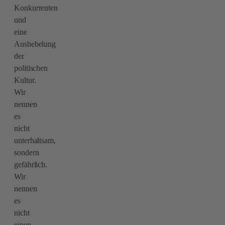
Konkurrenten
und
eine
Aushebelung
der
politischen
Kultur.
Wir
nennen
es
nicht
unterhaltsam,
sondern
gefährlich.
Wir
nennen
es
nicht
einen