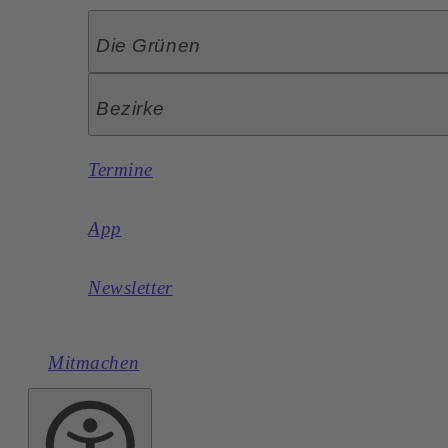
Die Grünen
Bezirke
Termine
App
Newsletter
Mitmachen