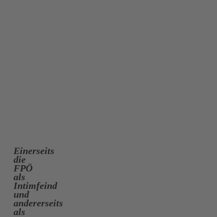
Einerseits
die
FPÖ
als
Intimfeind
und
andererseits
als