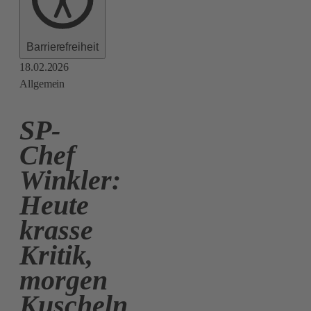
Barrierefreiheit
18.02.2026
Allgemein
SP-
Chef
Winkler:
Heute
krasse
Kritik,
morgen
Kuscheln