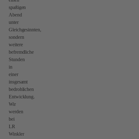
spaßigen
Abend
unter
Gleichgesinnten,
sondern
weitere
befremdliche
Stunden
in
einer
insgesamt
bedrohlichen
Entwicklung.
Wir
werden
bei
LR
Winkler