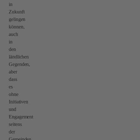
in
Zukunft
gelingen
können,
auch
in
den
ländlichen
Gegenden,
aber
dass
es
ohne
Initiativen
und
Engagement
seitens
der
Gemeinden