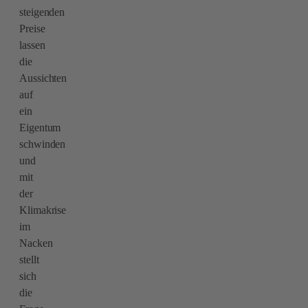
steigenden
Preise
lassen
die
Aussichten
auf
ein
Eigentum
schwinden
und
mit
der
Klimakrise
im
Nacken
stellt
sich
die