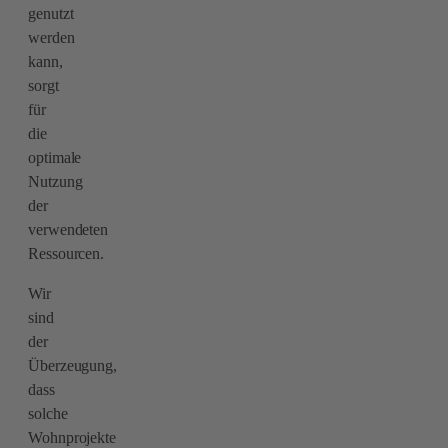
genutzt
werden
kann,
sorgt
für
die
optimale
Nutzung
der
verwendeten
Ressourcen.
Wir
sind
der
Überzeugung,
dass
solche
Wohnprojekte