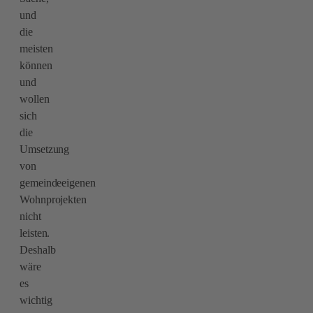
und
die
meisten
können
und
wollen
sich
die
Umsetzung
von
gemeindeeigenen
Wohnprojekten
nicht
leisten.
Deshalb
wäre
es
wichtig