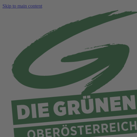
Skip to main content