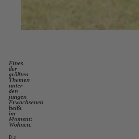
Eines
der
größten
Themen
unter
den
jungen
Erwachsenen
heißt
im
Moment:
Wohnen.
Die