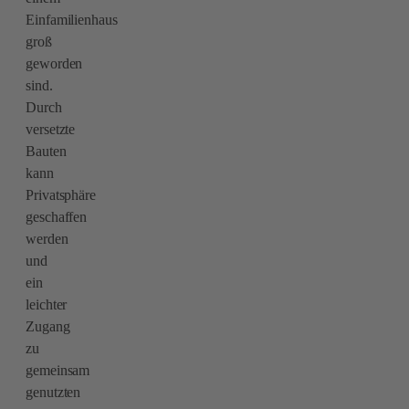
Einfamilienhaus
groß
geworden
sind.
Durch
versetzte
Bauten
kann
Privatsphäre
geschaffen
werden
und
ein
leichter
Zugang
zu
gemeinsam
genutzten