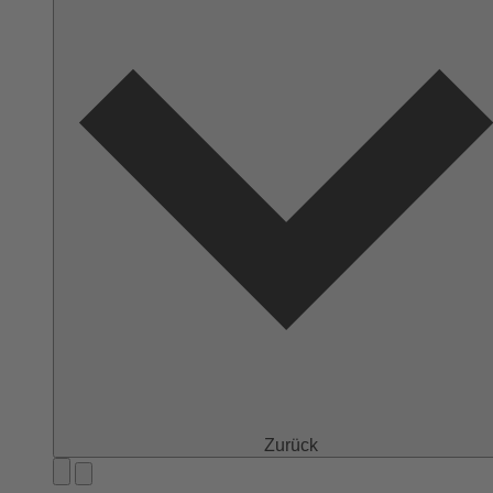
Zurück