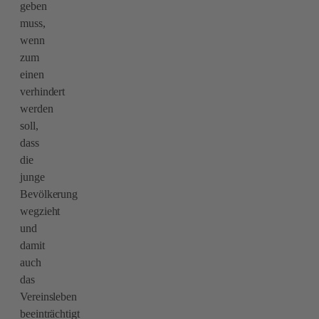
geben
muss,
wenn
zum
einen
verhindert
werden
soll,
dass
die
junge
Bevölkerung
wegzieht
und
damit
auch
das
Vereinsleben
beeinträchtigt