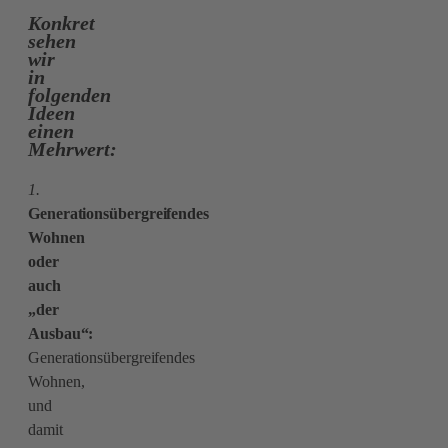
Konkret
sehen
wir
in
folgenden
Ideen
einen
Mehrwert:
1.
Generationsübergreifendes
Wohnen
oder
auch
„der
Ausbau“:
Generationsübergreifendes
Wohnen,
und
damit