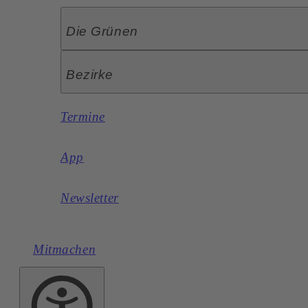
Die Grünen
Bezirke
Termine
App
Newsletter
Mitmachen