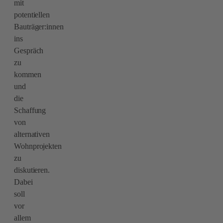
mit
potentiellen
Bauträger:innen
ins
Gespräch
zu
kommen
und
die
Schaffung
von
alternativen
Wohnprojekten
zu
diskutieren.
Dabei
soll
vor
allem