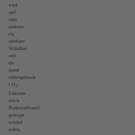
wird
und
zum
anderen
ein
uferloser
Wohnbau
und
die
damit
einhergehende
CO
-
2
Emission
sowie
Bodenverbrauch
gestoppt
werden
sollen.