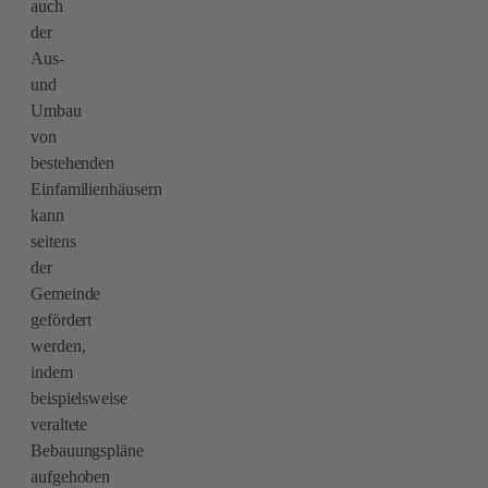
auch
der
Aus-
und
Umbau
von
bestehenden
Einfamilienhäusern
kann
seitens
der
Gemeinde
gefördert
werden,
indem
beispielsweise
veraltete
Bebauungspläne
aufgehoben