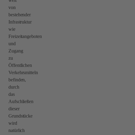
weit
von
bestehender
Infrastruktur
wie
Freizeitangeboten
und
Zugang
zu
Öffentlichen
Verkehrsmitteln
befinden,
durch
das
Aufschließen
dieser
Grundstücke
wird
natürlich