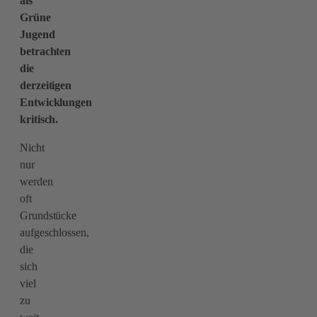
als
Grüne
Jugend
betrachten
die
derzeitigen
Entwicklungen
kritisch.
Nicht
nur
werden
oft
Grundstücke
aufgeschlossen,
die
sich
viel
zu