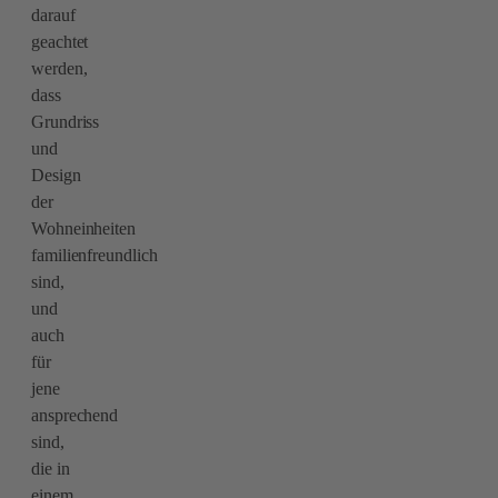
darauf
geachtet
werden,
dass
Grundriss
und
Design
der
Wohneinheiten
familienfreundlich
sind,
und
auch
für
jene
ansprechend
sind,
die in
einem