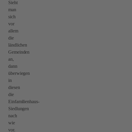
Sieht
man
sich
vor
allem
die
ländlichen
Gemeinden
an,
dann
überwiegen
in
diesen
die
Einfamilienhaus-
Siedlungen
nach
wie
vor.