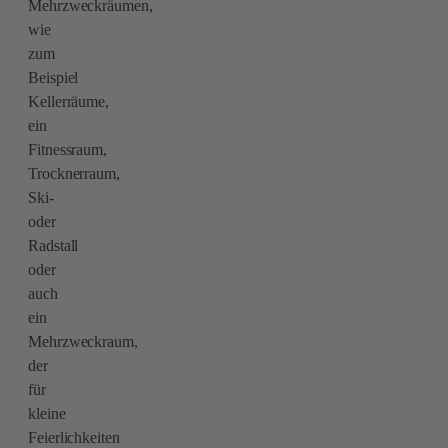
Mehrzweckräumen,
wie
zum
Beispiel
Kellerräume,
ein
Fitnessraum,
Trocknerraum,
Ski-
oder
Radstall
oder
auch
ein
Mehrzweckraum,
der
für
kleine
Feierlichkeiten