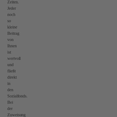
Zeiten.
Jeder
noch
so
kleine
Beitrag
von
Ihnen
ist
wertvoll
und
fließt
direkt
in
den
Sozialfonds.
Bei
der
Zuweisung