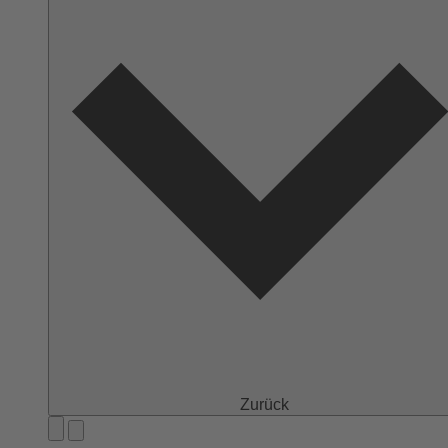
Zurück