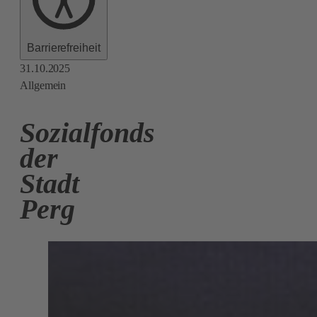
Barrierefreiheit
31.10.2025
Allgemein
Sozialfonds
der
Stadt
Perg