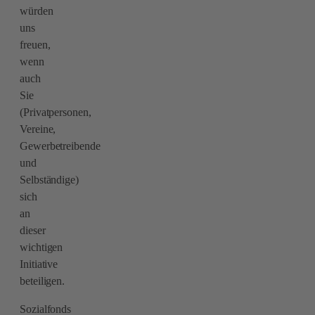
würden
uns
freuen,
wenn
auch
Sie
(Privatpersonen,
Vereine,
Gewerbetreibende
und
Selbständige)
sich
an
dieser
wichtigen
Initiative
beteiligen.
Sozialfonds