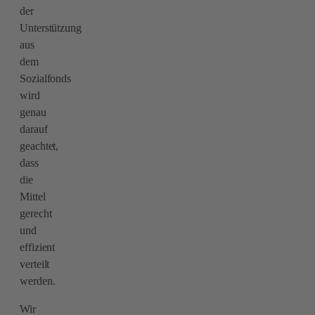
der
Unterstützung
aus
dem
Sozialfonds
wird
genau
darauf
geachtet,
dass
die
Mittel
gerecht
und
effizient
verteilt
werden.
Wir