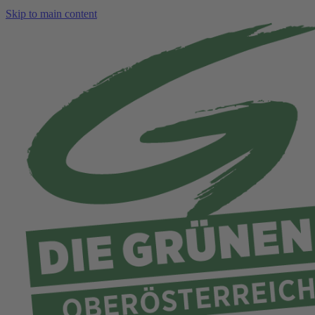
Skip to main content