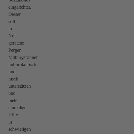
eingerichtet.
Dieser
soll
in
Not
geratene
Perger
Mitbürger:innen
unbürokratisch
und
rasch
unterstützen
und
bietet
einmalige
Hilfe
in
schwierigen