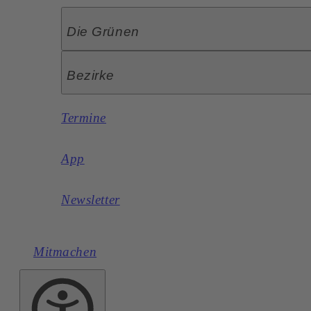
Die Grünen
Bezirke
Termine
App
Newsletter
Mitmachen