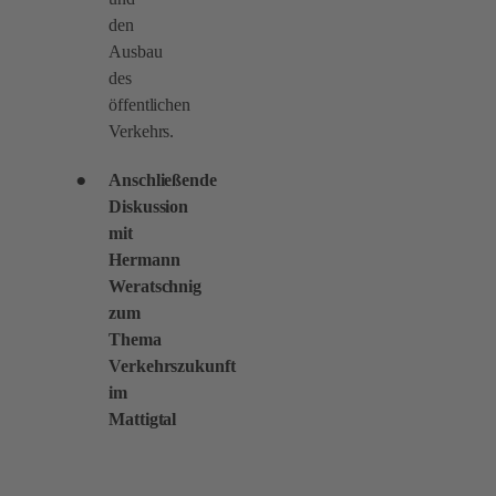
den
Ausbau
des
öffentlichen
Verkehrs.
Anschließende
Diskussion
mit
Hermann
Weratschnig
zum
Thema
Verkehrszukunft
im
Mattigtal