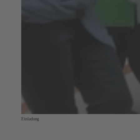
Einladung