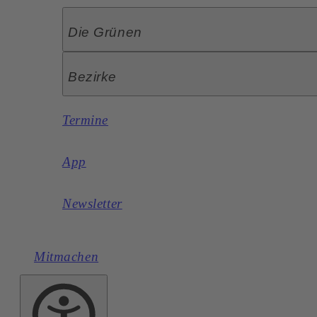
Die Grünen
Bezirke
Termine
App
Newsletter
Mitmachen