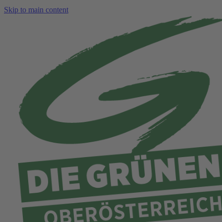
Skip to main content