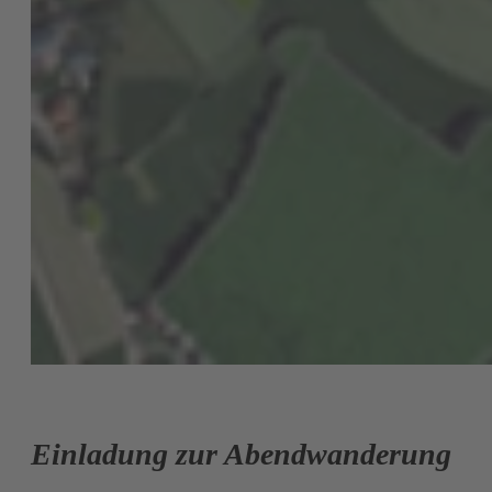
Einladung zur Abendwanderung