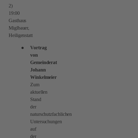
2)
19:00
Gasthaus
Miglbauer,
Heiligenstatt
Vortrag
von
Gemeinderat
Johann
Winkelmeier
Zum
aktuellen
Stand
der
naturschutzfachlichen
Untersuchungen
auf
der