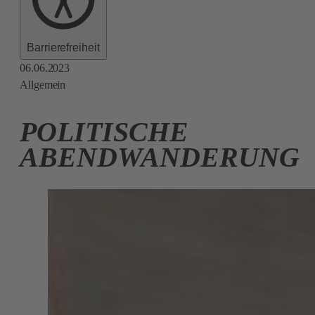
Barrierefreiheit
06.06.2023
Allgemein
POLITISCHE
ABENDWANDERUNG