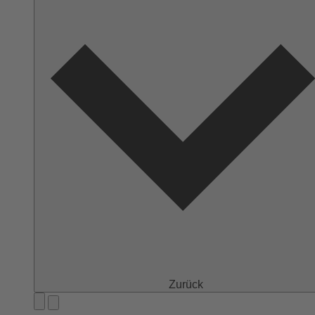
Zurück