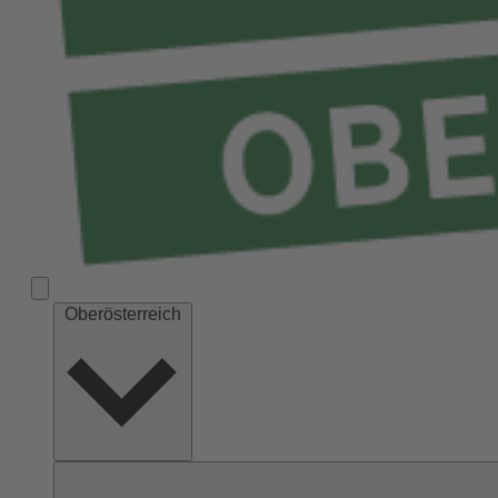
Oberösterreich