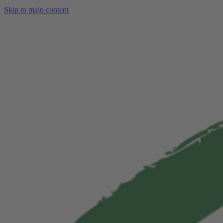
Skip to main content