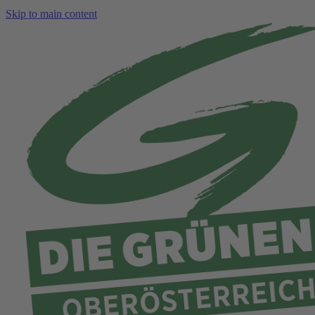
Skip to main content