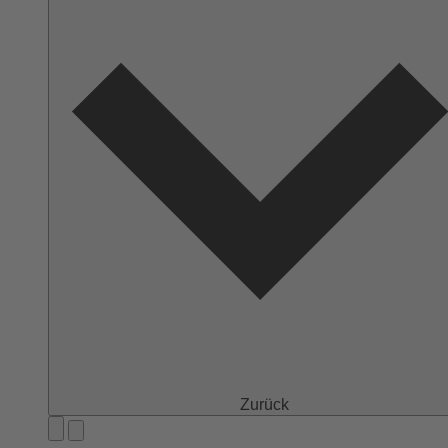
Zurück