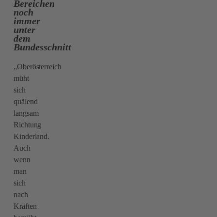
Bereichen
noch
immer
unter
dem
Bundesschnitt
„Oberösterreich
müht
sich
quälend
langsam
Richtung
Kinderland.
Auch
wenn
man
sich
nach
Kräften