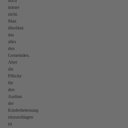
noch
immer
nicht.
Man
überlässt
das
alles
den
Gemeinden.
Aber
die
Pflöcke
für
den
Ausbau
der
Kinderbetreuung
einzuschlagen
ist