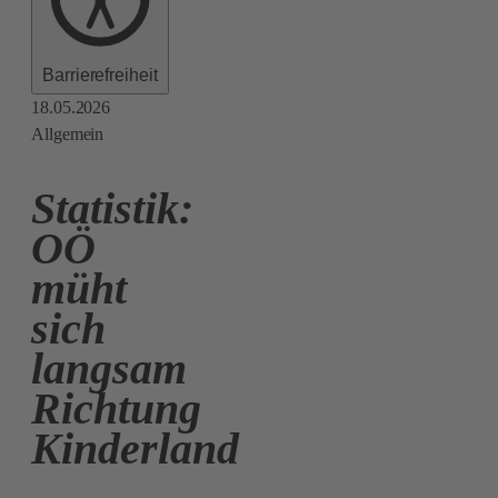
Barrierefreiheit
18.05.2026
Allgemein
Statistik:
OÖ
müht
sich
langsam
Richtung
Kinderland