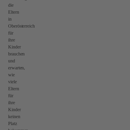
die
Eltern
in
Oberösterreich
für
ihre
Kinder
brauchen
und
erwarten,
wie
viele
Eltern
für
ihre
Kinder
keinen
Platz