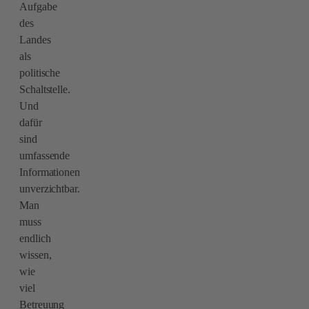
Aufgabe
des
Landes
als
politische
Schaltstelle.
Und
dafür
sind
umfassende
Informationen
unverzichtbar.
Man
muss
endlich
wissen,
wie
viel
Betreuung