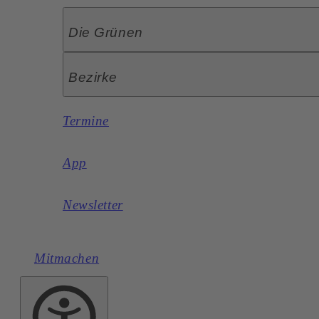
Die Grünen
Bezirke
Termine
App
Newsletter
Mitmachen