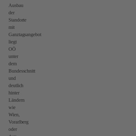
Ausbau
der
Standorte
mit
Ganztagsangebot
liegt
OÖ
unter
dem
Bundesschnitt
und
deutlich
hinter
Ländern
wie
Wien,
Vorarlberg
oder