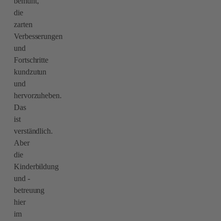
bemüht,
die
zarten
Verbesserungen
und
Fortschritte
kundzutun
und
hervorzuheben.
Das
ist
verständlich.
Aber
die
Kinderbildung
und -
betreuung
hier
im