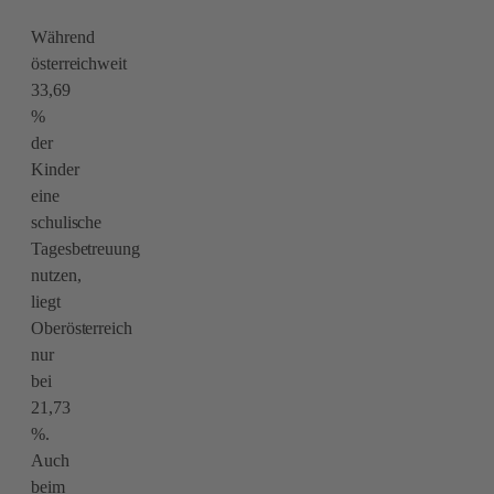
Während
österreichweit
33,69
%
der
Kinder
eine
schulische
Tagesbetreuung
nutzen,
liegt
Oberösterreich
nur
bei
21,73
%.
Auch
beim