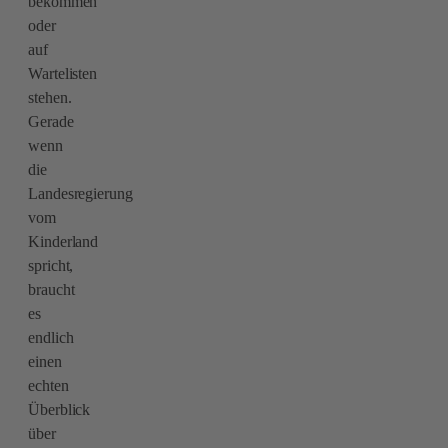
bekommen
oder
auf
Wartelisten
stehen.
Gerade
wenn
die
Landesregierung
vom
Kinderland
spricht,
braucht
es
endlich
einen
echten
Überblick
über