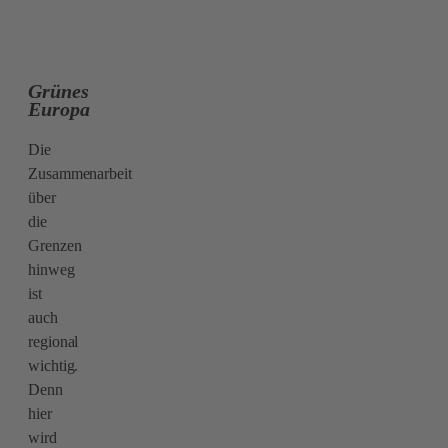
Grünes
Europa
Die
Zusammenarbeit
über
die
Grenzen
hinweg
ist
auch
regional
wichtig.
Denn
hier
wird