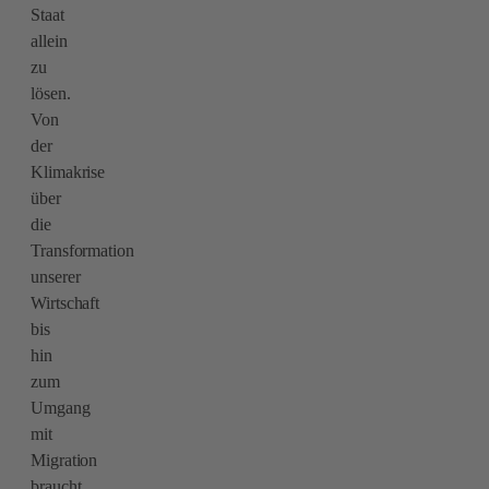
Staat
allein
zu
lösen.
Von
der
Klimakrise
über
die
Transformation
unserer
Wirtschaft
bis
hin
zum
Umgang
mit
Migration
braucht