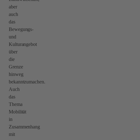
aber
auch
das
Bewegungs-
und
Kulturangebot
über
die
Grenze
hinweg
bekanntzumachen.
Auch
das
Thema
Mobilität
in
Zusammenhang
mit