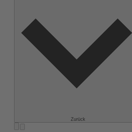
Zurück