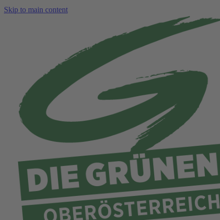
Skip to main content