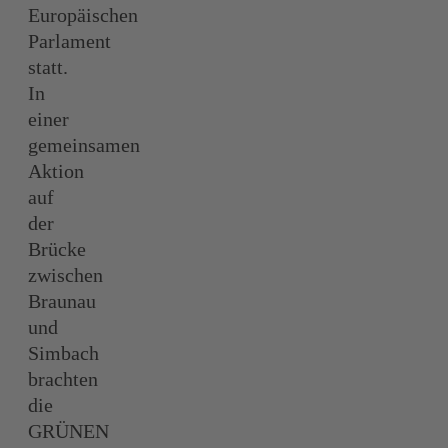
Europäischen
Parlament
statt.
In
einer
gemeinsamen
Aktion
auf
der
Brücke
zwischen
Braunau
und
Simbach
brachten
die
GRÜNEN