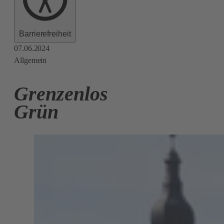
Barrierefreiheit
07.06.2024
Allgemein
Grenzenlos
Grün