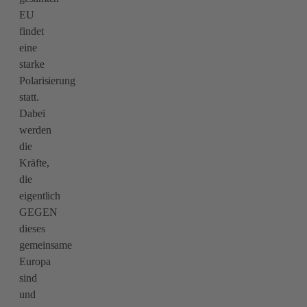
EU
findet
eine
starke
Polarisierung
statt.
Dabei
werden
die
Kräfte,
die
eigentlich
GEGEN
dieses
gemeinsame
Europa
sind
und