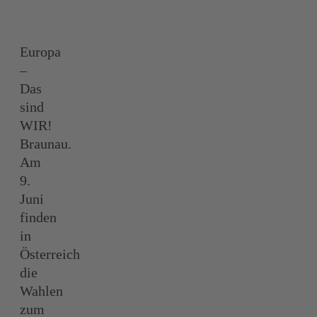
Europa
–
Das
sind
WIR!
Braunau.
Am
9.
Juni
finden
in
Österreich
die
Wahlen
zum