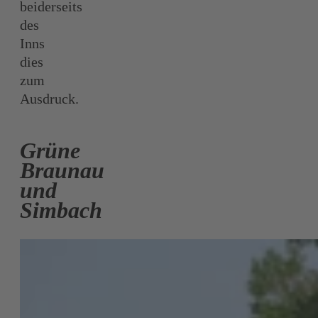
beiderseits
des
Inns
dies
zum
Ausdruck.
Grüne
Braunau
und
Simbach