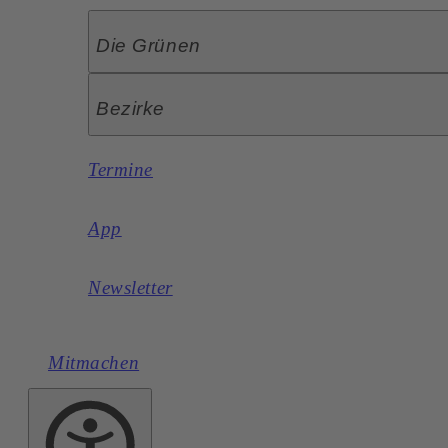
Die Grünen
Bezirke
Termine
App
Newsletter
Mitmachen