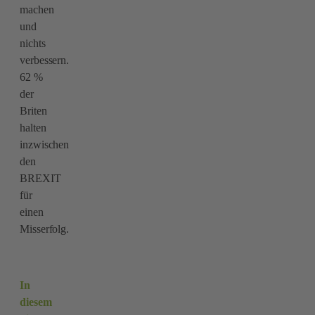
machen
und
nichts
verbessern.
62 %
der
Briten
halten
inzwischen
den
BREXIT
für
einen
Misserfolg.
In
diesem