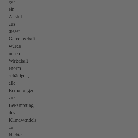
gar
ein
Austritt
aus
dieser
Gemeinschaft
würde
unsere
Wirtschaft
enorm
schädigen,
alle
Bemühungen
zur
Bekämpfung
des
Klimawandels
zu
Nichte