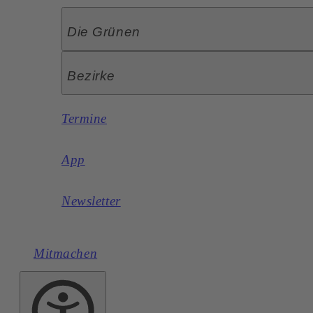
Die Grünen
Bezirke
Termine
App
Newsletter
Mitmachen