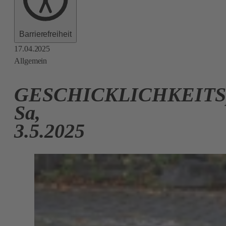
Barrierefreiheit
17.04.2025
Allgemein
GESCHICKLICHKEITSp
Sa,
3.5.2025