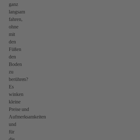
ganz
langsam
fahren,
ohne
mit
den
Füßen
den
Boden
zu
berühren?
Es
winken
kleine
Preise und
Aufmerksamkeiten
und
für
die