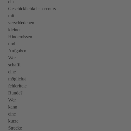
ein
Geschicklichkeitsparcours
mit
verschiedenen
kleinen
Hindernissen
und
Aufgaben.
Wer
schafft
eine
möglichst
fehlerfreie
Runde?
Wer
kann
eine
kurze
Strecke