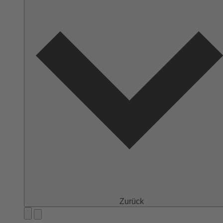
Zurück