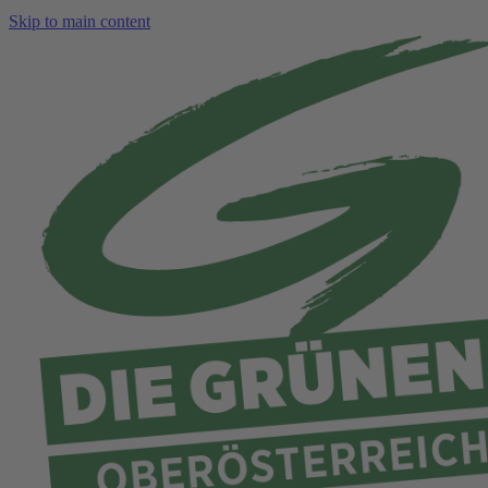
Skip to main content