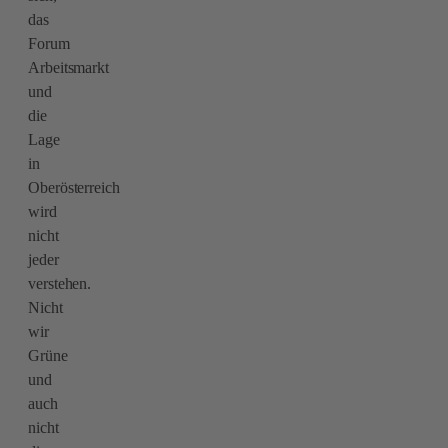
das
Forum
Arbeitsmarkt
und
die
Lage
in
Oberösterreich
wird
nicht
jeder
verstehen.
Nicht
wir
Grüne
und
auch
nicht