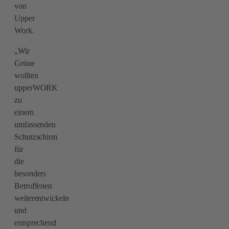
von
Upper
Work.
„Wir
Grüne
wollten
upperWORK
zu
einem
umfassenden
Schutzschirm
für
die
besonders
Betroffenen
weiterentwickeln
und
entsprechend