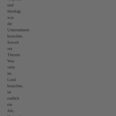
und
überlegt,
was
die
Unternehmen
brauchen.
Soweit
zur
Theorie.
Was
viele
im
Land
brauchen,
ist
endlich
ein
Job,