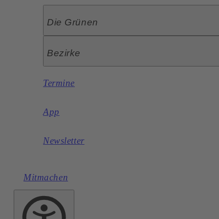
Die Grünen
Bezirke
Termine
App
Newsletter
Mitmachen