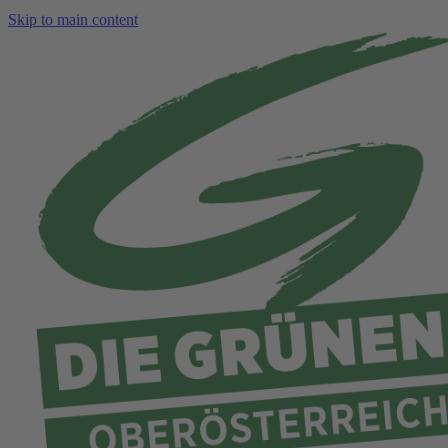
Skip to main content