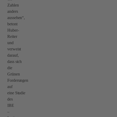
Zahlen
anders
aussehen“,
betont
Huber-
Reiter
und
verweist
darauf,
dass sich
die
Grünen
Forderungen
auf
eine Studie
des
IBE
–