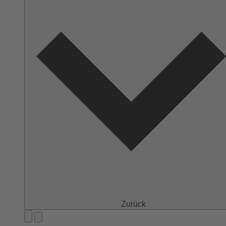
Zurück