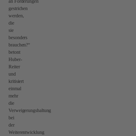
an Förderungen
gestrichen
werden,
die
sie
besonders
brauchen?“
betont
Huber-
Reiter
und
kritisiert
einmal
mehr
die
Verweigerungshaltung
bei
der
Weiterentwicklung