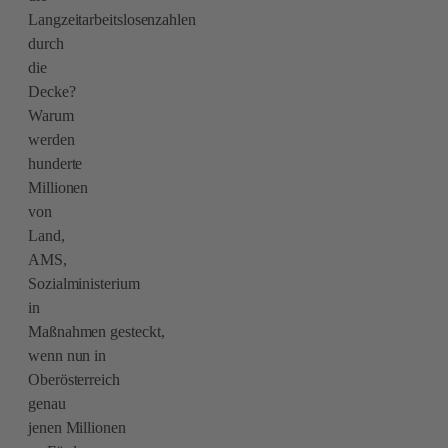
Langzeitarbeitslosenzahlen
durch
die
Decke?
Warum
werden
hunderte
Millionen
von
Land,
AMS,
Sozialministerium
in
Maßnahmen gesteckt,
wenn nun in
Oberösterreich
genau
jenen Millionen