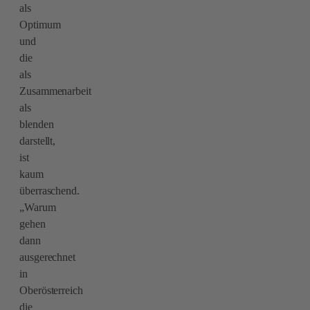
als
Optimum
und
die
als
Zusammenarbeit
als
blenden
darstellt,
ist
kaum
überraschend.
„Warum
gehen
dann
ausgerechnet
in
Oberösterreich
die