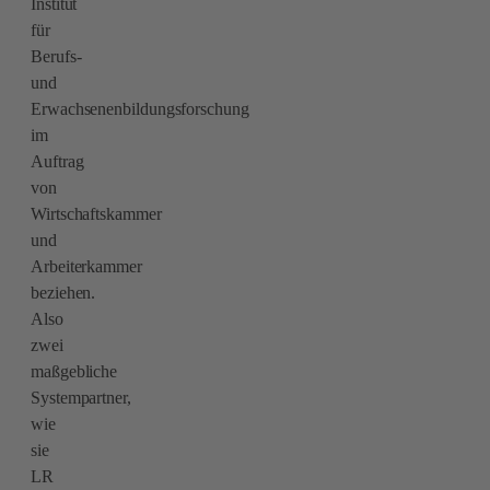
Institut
für
Berufs-
und
Erwachsenenbildungsforschung
im
Auftrag
von
Wirtschaftskammer
und
Arbeiterkammer
beziehen.
Also
zwei
maßgebliche
Systempartner,
wie
sie
LR