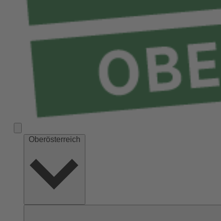
Oberösterreich