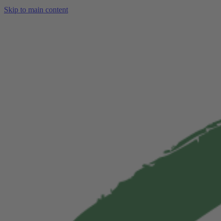
Skip to main content