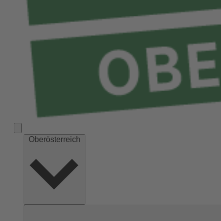
Oberösterreich