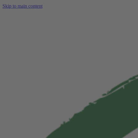
Skip to main content