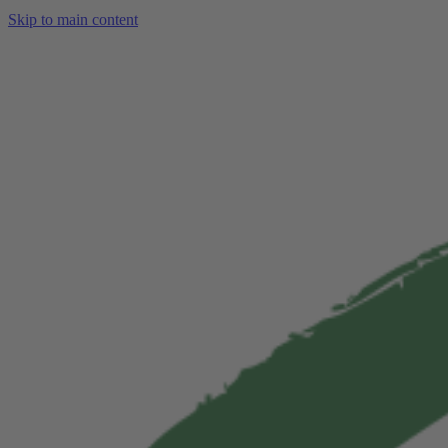
Skip to main content