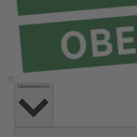
Oberösterreich