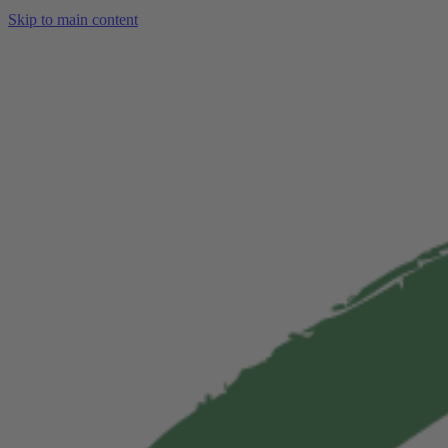
Skip to main content