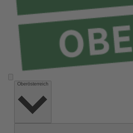
Oberösterreich