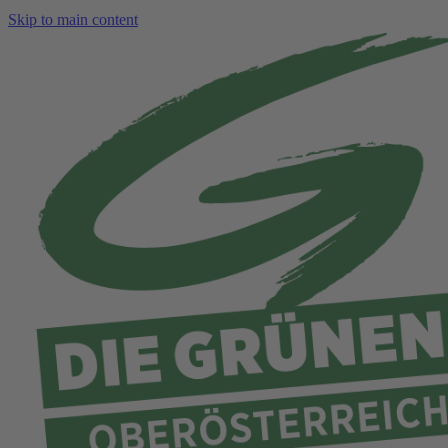
Skip to main content