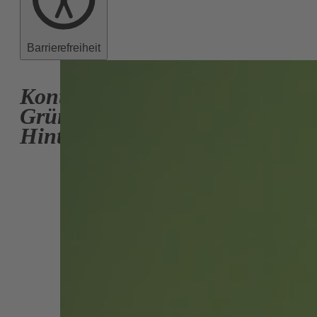
Barrierefreiheit
Kontakt
Grüne
Hinterstoder