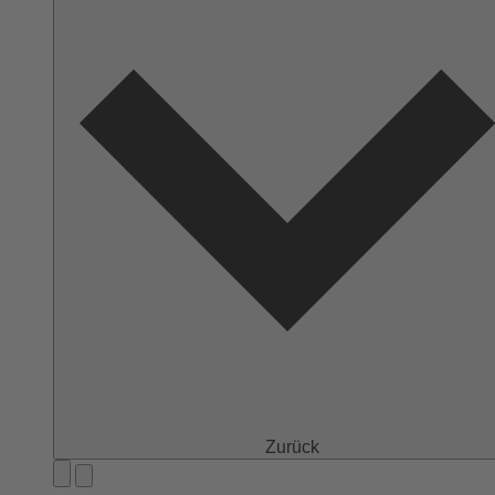
Zurück