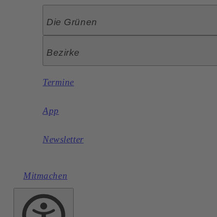
Die Grünen
Bezirke
Termine
App
Newsletter
Mitmachen