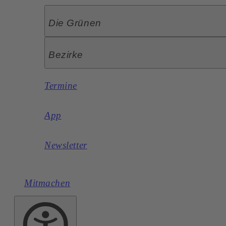
Die Grünen
Bezirke
Termine
App
Newsletter
Mitmachen