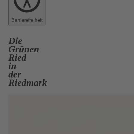
Barrierefreiheit
Die
Grünen
Ried
in
der
Riedmark