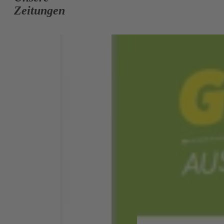
Zeitungen