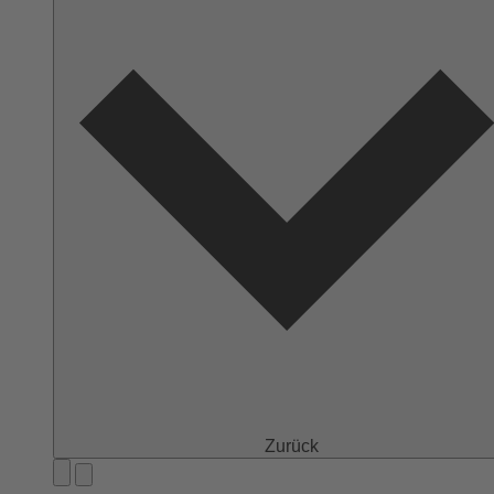
Zurück