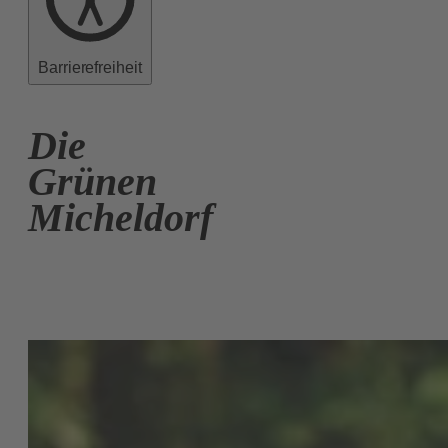
Barrierefreiheit
Die
Grünen
Micheldorf