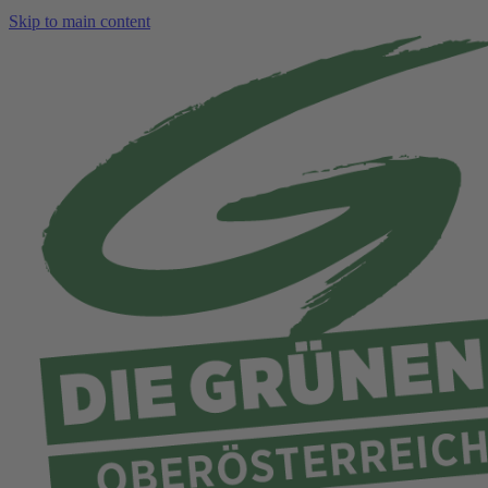
Skip to main content