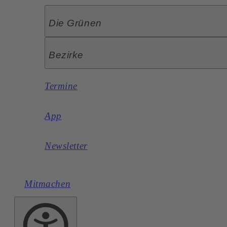
Die Grünen
Bezirke
Termine
App
Newsletter
Mitmachen