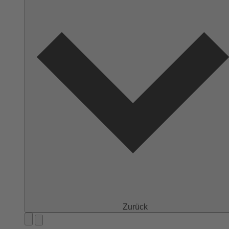
Zurück