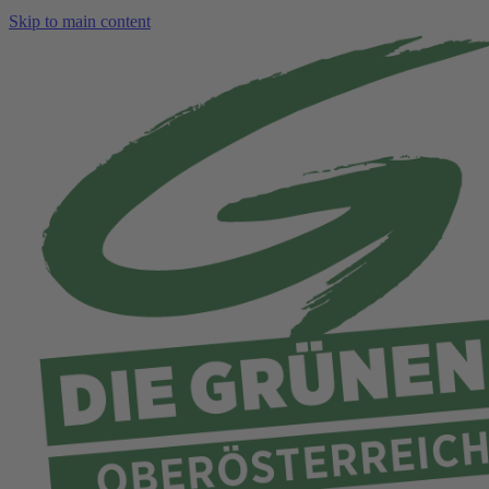
Skip to main content