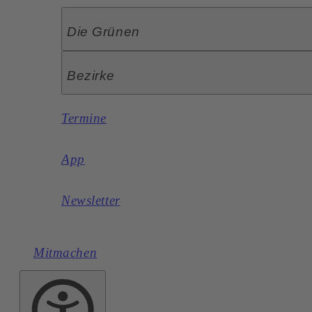
Die Grünen
Bezirke
Termine
App
Newsletter
Mitmachen