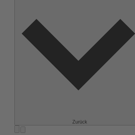
Zurück